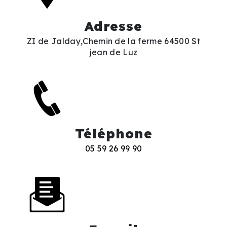
Adresse
ZI de Jalday,Chemin de la ferme 64500 St
jean de Luz
Téléphone
05 59 26 99 90