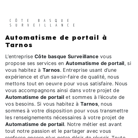
CÔTE BASQUE
SURVEILLANCE
Automatisme de portail à
Tarnos
L’entreprise
Côte basque Surveillance
vous
propose ses services en
Automatisme de portail
, si
vous habitez à
Tarnos
. Entreprise usant d’une
expérience et d’un savoir-faire de qualité, nous
mettons tout en oeuvre pour vous satisfaire. Nous
vous accompagnons ainsi dans votre projet de
Automatisme de portail
et sommes à l’écoute de
vos besoins. Si vous habitez à
Tarnos
, nous
sommes à votre disposition pour vous transmettre
les renseignements nécessaires à votre projet de
Automatisme de portail
. Notre métier est avant
tout notre passion et le partager avec vous
renforce encore plus notre désir de réussir. Toute