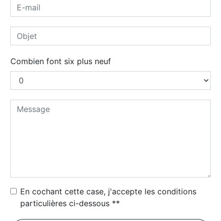
Combien font six plus neuf
En cochant cette case, j'accepte les conditions
particulières ci-dessous **