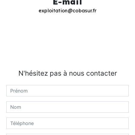
E-mail
exploitation@cobasur.fr
N'hésitez pas à nous contacter