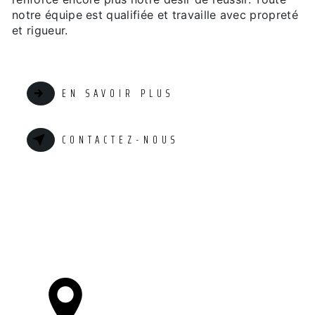
notre équipe est qualifiée et travaille avec propreté
et rigueur.
EN SAVOIR PLUS
CONTACTEZ-NOUS