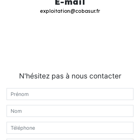
E-mail
exploitation@cobasur.fr
N'hésitez pas à nous contacter