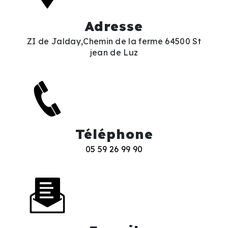
Adresse
ZI de Jalday,Chemin de la ferme 64500 St
jean de Luz
Téléphone
05 59 26 99 90