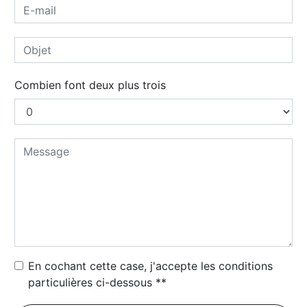
Combien font deux plus trois
En cochant cette case, j'accepte les conditions
particulières ci-dessous **