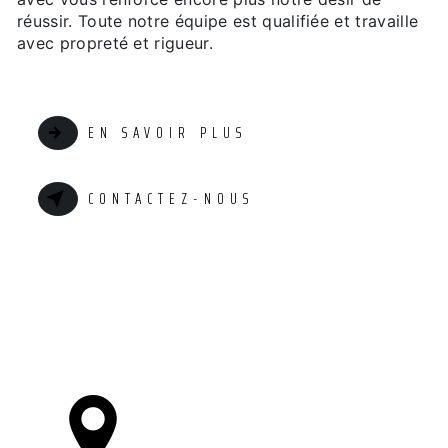
réussir. Toute notre équipe est qualifiée et travaille
avec propreté et rigueur.
EN SAVOIR PLUS
CONTACTEZ-NOUS