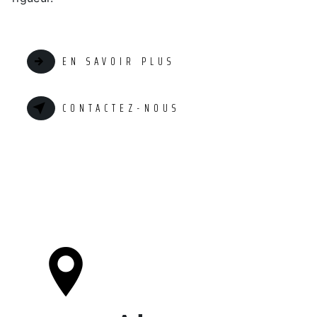
EN SAVOIR PLUS
CONTACTEZ-NOUS