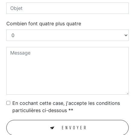
Combien font quatre plus quatre
En cochant cette case, j'accepte les conditions
particulières ci-dessous **
ENVOYER