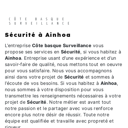
CÔTE BASQUE
SURVEILLANCE
Sécurité à Ainhoa
L’entreprise
Côte basque Surveillance
vous
propose ses services en
Sécurité
, si vous habitez à
Ainhoa
. Entreprise usant d’une expérience et d’un
savoir-faire de qualité, nous mettons tout en oeuvre
pour vous satisfaire. Nous vous accompagnons
ainsi dans votre projet de
Sécurité
et sommes à
l’écoute de vos besoins. Si vous habitez à
Ainhoa
,
nous sommes à votre disposition pour vous
transmettre les renseignements nécessaires à votre
projet de
Sécurité
. Notre métier est avant tout
notre passion et le partager avec vous renforce
encore plus notre désir de réussir. Toute notre
équipe est qualifiée et travaille avec propreté et
rigueur.