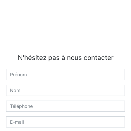
N'hésitez pas à nous contacter