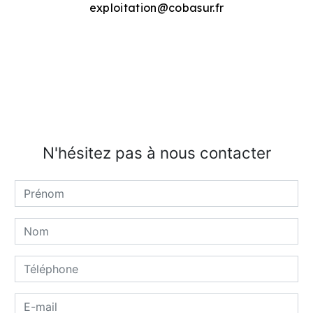
exploitation@cobasur.fr
N'hésitez pas à nous contacter