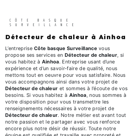
CÔTE BASQUE
SURVEILLANCE
Détecteur de chaleur à Ainhoa
L’entreprise
Côte basque Surveillance
vous
propose ses services en
Détecteur de chaleur
, si
vous habitez à
Ainhoa
. Entreprise usant d’une
expérience et d’un savoir-faire de qualité, nous
mettons tout en oeuvre pour vous satisfaire. Nous
vous accompagnons ainsi dans votre projet de
Détecteur de chaleur
et sommes à l’écoute de vos
besoins. Si vous habitez à
Ainhoa
, nous sommes à
votre disposition pour vous transmettre les
renseignements nécessaires à votre projet de
Détecteur de chaleur
. Notre métier est avant tout
notre passion et le partager avec vous renforce
encore plus notre désir de réussir. Toute notre
équipe est qualifiée et travaille avec propreté et