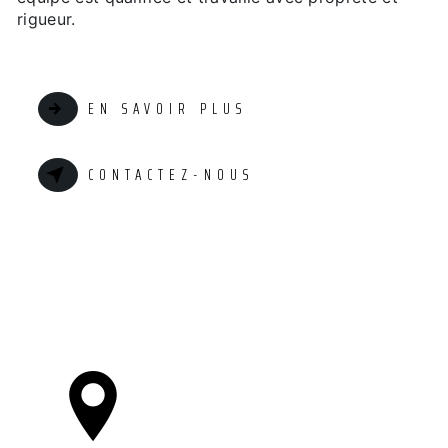
rigueur.
EN SAVOIR PLUS
CONTACTEZ-NOUS