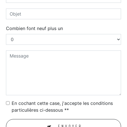
Combien font neuf plus un
En cochant cette case, j'accepte les conditions
particulières ci-dessous **
ENVOYER