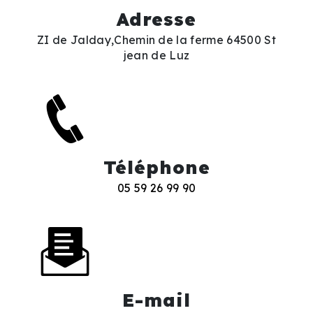
Adresse
ZI de Jalday,Chemin de la ferme 64500 St
jean de Luz
Téléphone
05 59 26 99 90
E-mail